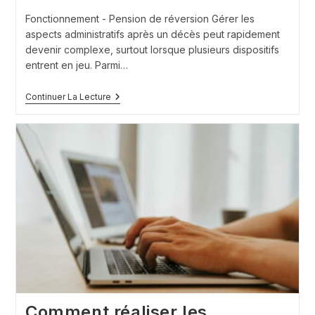
lecture :
Fonctionnement - Pension de réversion Gérer les
aspects administratifs après un décès peut rapidement
devenir complexe, surtout lorsque plusieurs dispositifs
entrent en jeu. Parmi…
Fonctionnement
Continuer La Lecture
–
Pension
De
Reversion
Comment réaliser les