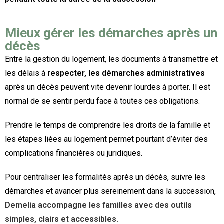
Mieux gérer les démarches après un
décès
Entre la gestion du logement, les documents à transmettre et
les délais à
respecter, les démarches administratives
après un décès peuvent vite devenir lourdes à porter. Il est
normal de se sentir perdu face à toutes ces obligations.
Prendre le temps de comprendre les droits de la famille et
les étapes liées au logement permet pourtant d’éviter des
complications financières ou juridiques.
Pour centraliser les formalités après un décès, suivre les
démarches et avancer plus sereinement dans la succession,
Demelia accompagne les familles avec des outils
simples, clairs et accessibles.