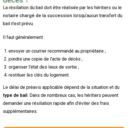
décès ?
La résiliation du bail doit être réalisée par les héritiers ou le
notaire chargé de la succession
lorsqu’aucun transfert du
bail n’est prévu.
Il faut généralement :
envoyer un courrier recommandé au propriétaire ;
joindre une copie de l’acte de décès ;
organiser l’état des lieux de sortie ;
restituer les clés du logement.
Le délai de préavis applicable dépend de la situation et du
type de bail
. Dans de nombreux cas, les héritiers peuvent
demander une résiliation rapide afin d’éviter des frais
supplémentaires.