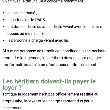
vivait avec le défunt. Cela concerne notamment :
le conjoint marié ;
le partenaire de PACS ;
les descendants ou ascendants vivant avec le locataire
depuis au moins un an ;
la personne à charge vivant avec lui.
Si aucune personne ne remplit ces conditions ou ne souhaite
reprendre le logement, les héritiers doivent alors engager
les formalités après un décès
pour mettre fin au bail.
Les héritiers doivent-ils payer le
loyer ?
Tant que le logement n’est pas officiellement restitué au
propriétaire, le loyer et les charges restent dus par la
succession.