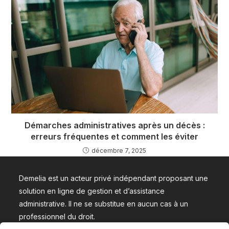
Démarches administratives après un décès :
erreurs fréquentes et comment les éviter
décembre 7, 2025
Demelia est un acteur privé indépendant proposant une
solution en ligne de gestion et d’assistance
administrative. Il ne se substitue en aucun cas à un
professionnel du droit.