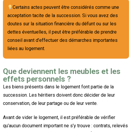
Certains actes peuvent être considérés comme une
acceptation tacite de la succession. Si vous avez des
doutes sur la situation financière du défunt ou sur les
dettes éventuelles, il peut être préférable de prendre
conseil avant d’effectuer des démarches importantes
liées au logement.
Que deviennent les meubles et les
effets personnels ?
Les biens présents dans le logement font partie de la
succession. Les héritiers doivent donc décider de leur
conservation, de leur partage ou de leur vente.
Avant de vider le logement, il est préférable de vérifier
qu’aucun document important ne s’y trouve : contrats, relevés