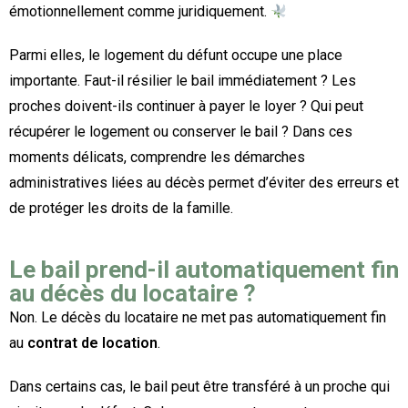
émotionnellement comme juridiquement.
Parmi elles, le logement du défunt occupe une place
importante. Faut-il résilier le bail immédiatement ? Les
proches doivent-ils continuer à payer le loyer ? Qui peut
récupérer le logement ou conserver le bail ? Dans ces
moments délicats, comprendre les démarches
administratives liées au décès permet d’éviter des erreurs et
de protéger les droits de la famille.
Le bail prend-il automatiquement fin
au décès du locataire ?
Non. Le décès du locataire ne met pas automatiquement fin
au
contrat de location
.
Dans certains cas, le bail peut être transféré à un proche qui