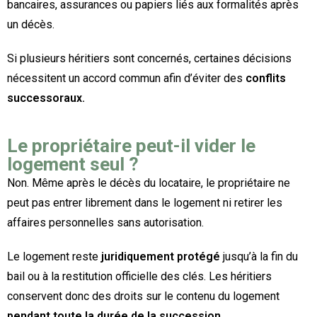
bancaires, assurances ou papiers liés aux formalités après
un décès.
Si plusieurs héritiers sont concernés, certaines décisions
nécessitent un accord commun afin d’éviter des
conflits
successoraux.
Le propriétaire peut-il vider le
logement seul ?
Non. Même après le décès du locataire, le propriétaire ne
peut pas entrer librement dans le logement ni retirer les
affaires personnelles sans autorisation.
Le logement reste
juridiquement protégé
jusqu’à la fin du
bail ou à la restitution officielle des clés. Les héritiers
conservent donc des droits sur le contenu du logement
pendant toute la durée de la succession