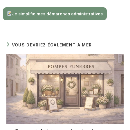
Je simplifie mes démarches administratives
VOUS DEVRIEZ ÉGALEMENT AIMER