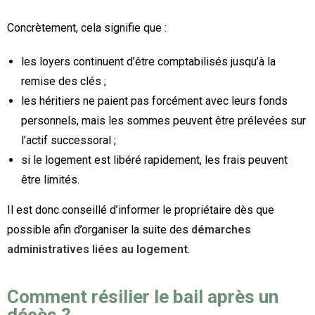
Concrètement, cela signifie que :
les loyers continuent d’être comptabilisés jusqu’à la
remise des clés ;
les héritiers ne paient pas forcément avec leurs fonds
personnels, mais les sommes peuvent être prélevées sur
l’actif successoral ;
si le logement est libéré rapidement, les frais peuvent
être limités.
Il est donc conseillé d’informer le propriétaire dès que
possible afin d’organiser la suite des
démarches
administratives liées au logement
.
Comment résilier le bail après un