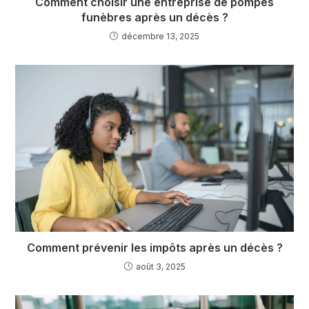
Comment choisir une entreprise de pompes
funèbres après un décès ?
décembre 13, 2025
Comment prévenir les impôts après un décès ?
août 3, 2025