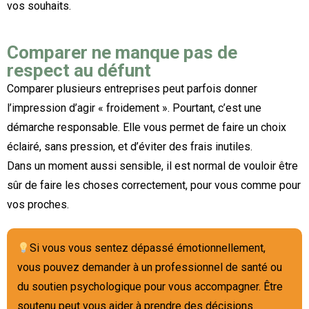
vos souhaits.
Comparer ne manque pas de
respect au défunt
Comparer plusieurs entreprises peut parfois donner
l’impression d’agir « froidement ». Pourtant, c’est une
démarche responsable. Elle vous permet de faire un choix
éclairé, sans pression, et d’éviter des frais inutiles.
Dans un moment aussi sensible, il est normal de vouloir être
sûr de faire les choses correctement, pour vous comme pour
vos proches.
Si vous vous sentez dépassé émotionnellement,
vous pouvez demander à un professionnel de santé ou
du soutien psychologique pour vous accompagner. Être
soutenu peut vous aider à prendre des décisions