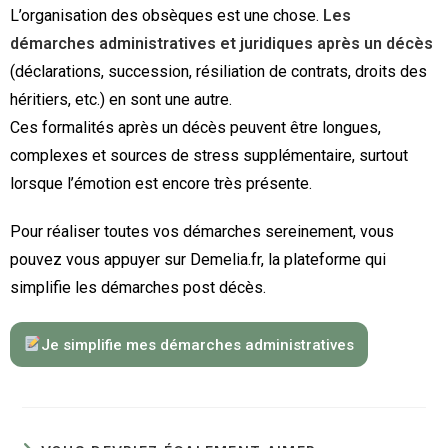
L’organisation des obsèques est une chose.
Les
démarches administratives et juridiques après un décès
(déclarations, succession, résiliation de contrats, droits des
héritiers, etc.) en sont une autre.
Ces formalités après un décès peuvent être longues,
complexes et sources de stress supplémentaire, surtout
lorsque l’émotion est encore très présente.
Pour réaliser toutes vos démarches sereinement, vous
pouvez vous appuyer sur Demelia.fr, la plateforme qui
simplifie les démarches post décès.
Je simplifie mes démarches administratives