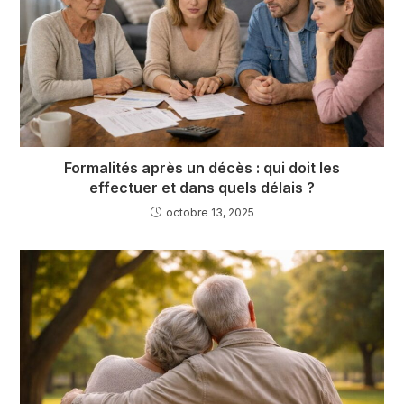
Formalités après un décès : qui doit les
effectuer et dans quels délais ?
octobre 13, 2025