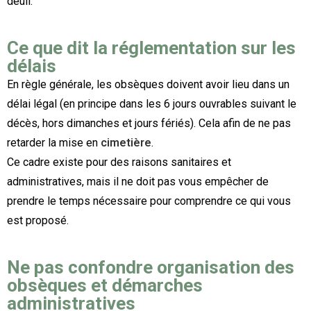
deuil.
Ce que dit la réglementation sur les
délais
En règle générale, les obsèques doivent avoir lieu dans un
délai légal (en principe dans les 6 jours ouvrables suivant le
décès, hors dimanches et jours fériés). Cela afin de ne pas
retarder la mise en
cimetière
.
Ce cadre existe pour des raisons sanitaires et
administratives, mais il ne doit pas vous empêcher de
prendre le temps nécessaire pour comprendre ce qui vous
est proposé.
Ne pas confondre organisation des
obsèques et démarches
administratives