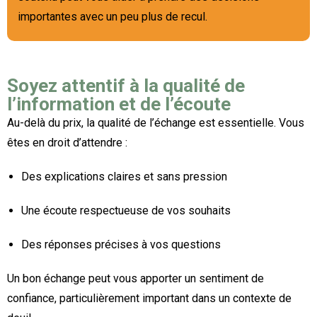
importantes avec un peu plus de recul.
Soyez attentif à la qualité de
l’information et de l’écoute
Au-delà du prix, la qualité de l’échange est essentielle. Vous
êtes en droit d’attendre :
Des explications claires et sans pression
Une écoute respectueuse de vos souhaits
Des réponses précises à vos questions
Un bon échange peut vous apporter un sentiment de
confiance, particulièrement important dans un contexte de