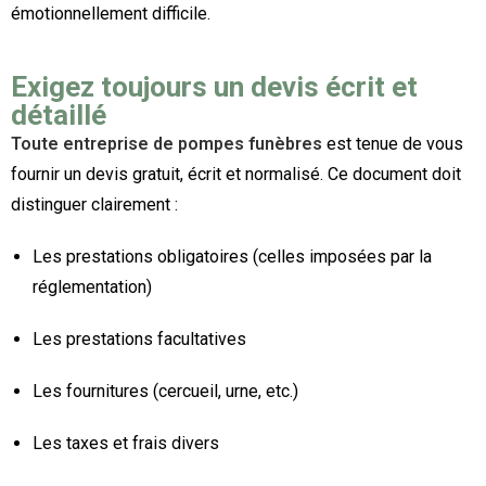
émotionnellement difficile.
Exigez toujours un devis écrit et
détaillé
Toute entreprise de pompes funèbres
est tenue de vous
fournir un devis gratuit, écrit et normalisé. Ce document doit
distinguer clairement :
Les prestations obligatoires (celles imposées par la
réglementation)
Les prestations facultatives
Les fournitures (cercueil, urne, etc.)
Les taxes et frais divers