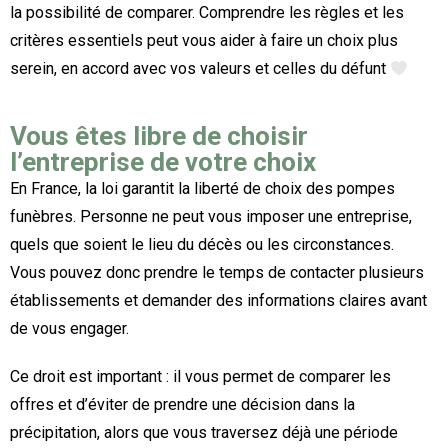
la possibilité de comparer. Comprendre les règles et les
critères essentiels peut vous aider à faire un choix plus
serein, en accord avec vos valeurs et celles du défunt
Vous êtes libre de choisir
l’entreprise de votre choix
En France, la loi garantit la liberté de choix des pompes
funèbres. Personne ne peut vous imposer une entreprise,
quels que soient le lieu du décès ou les circonstances.
Vous pouvez donc prendre le temps de contacter plusieurs
établissements et demander des informations claires avant
de vous engager.
Ce droit est important : il vous permet de comparer les
offres et d’éviter de prendre une décision dans la
précipitation, alors que vous traversez déjà une période