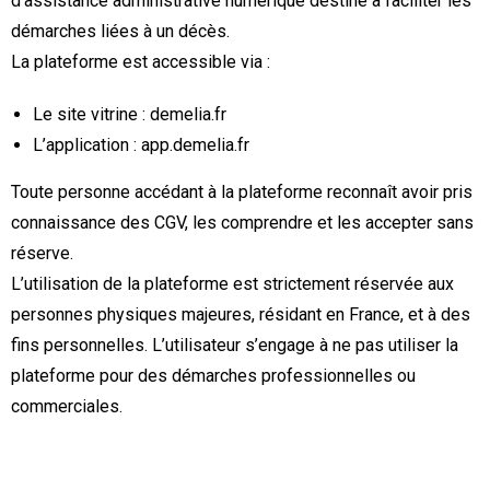
d’assistance administrative numérique destiné à faciliter les
démarches liées à un décès.
La plateforme est accessible via :
Le site vitrine : demelia.fr
L’application : app.demelia.fr
Toute personne accédant à la plateforme reconnaît avoir pris
connaissance des CGV, les comprendre et les accepter sans
réserve.
L’utilisation de la plateforme est strictement réservée aux
personnes physiques majeures, résidant en France, et à des
fins personnelles. L’utilisateur s’engage à ne pas utiliser la
plateforme pour des démarches professionnelles ou
commerciales.