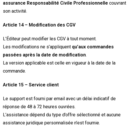
assurance Responsabilité Civile Professionnelle
couvrant
son activité.
Article 14 – Modification des CGV
L’Éditeur peut modifier les CGV à tout moment.
Les modifications ne s’appliquent
qu’aux commandes
passées après la date de modification
.
La version applicable est celle en vigueur à la date de la
commande.
Article 15 – Service client
Le support est fourni par email avec un délai indicatif de
réponse de 48 à 72 heures ouvrées.
L’assistance dépend du type d’offre sélectionné et aucune
assistance juridique personnalisée n’est fournie.