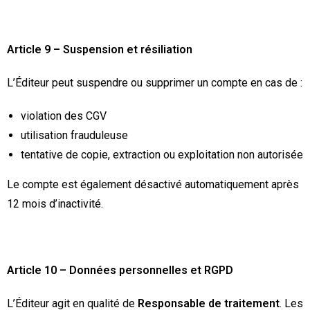
Article 9 – Suspension et résiliation
L’Éditeur peut suspendre ou supprimer un compte en cas de :
violation des CGV
utilisation frauduleuse
tentative de copie, extraction ou exploitation non autorisée
Le compte est également désactivé automatiquement après
12 mois d’inactivité.
Article 10 – Données personnelles et RGPD
L’Éditeur agit en qualité de
Responsable de traitement
. Les