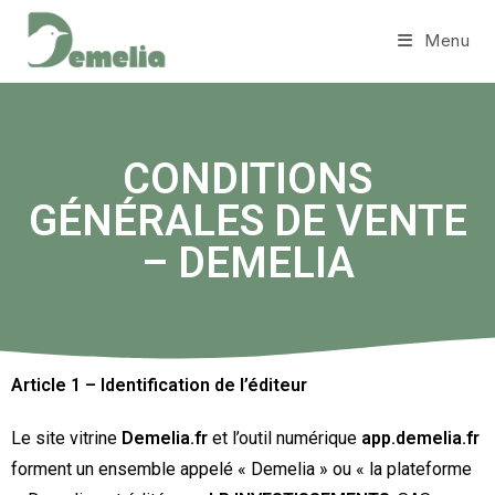
Menu
CONDITIONS
GÉNÉRALES DE VENTE
– DEMELIA
Article 1 – Identification de l’éditeur
Le site vitrine
Demelia.fr
et l’outil numérique
app.demelia.fr
forment un ensemble appelé « Demelia » ou
« la plateforme