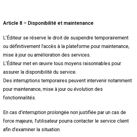
Article 8 – Disponibilité et maintenance
L’Éditeur se réserve le droit de suspendre temporairement
ou définitivement l’accès à la plateforme pour maintenance,
mise à jour ou amélioration des services.
L’Éditeur met en œuvre tous moyens raisonnables pour
assurer la disponibilité du service.
Des interruptions temporaires peuvent intervenir notamment
pour maintenance, mise à jour ou évolution des
fonctionnalités.
En cas d’interruption prolongée non justifiée par un cas de
force majeure, l’utilisateur pourra contacter le service client
afin d’examiner la situation.