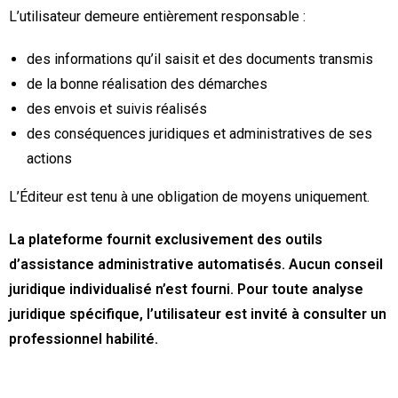
L’utilisateur demeure entièrement responsable :
des informations qu’il saisit et des documents transmis
de la bonne réalisation des démarches
des envois et suivis réalisés
des conséquences juridiques et administratives de ses
actions
L’Éditeur est tenu à une obligation de moyens uniquement.
La plateforme fournit exclusivement des outils
d’assistance administrative automatisés. Aucun conseil
juridique individualisé n’est fourni. Pour toute analyse
juridique spécifique, l’utilisateur est invité à consulter un
professionnel habilité.