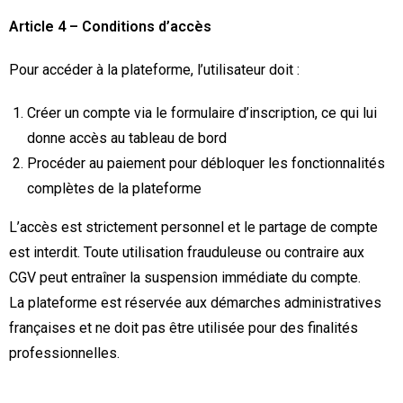
Article 4 – Conditions d’accès
Pour accéder à la plateforme, l’utilisateur doit :
Créer un compte via le formulaire d’inscription, ce qui lui
donne accès au tableau de bord
Procéder au paiement pour débloquer les fonctionnalités
complètes de la plateforme
L’accès est strictement personnel et le partage de compte
est interdit. Toute utilisation frauduleuse ou contraire aux
CGV peut entraîner la suspension immédiate du compte.
La plateforme est réservée aux démarches administratives
françaises et ne doit pas être utilisée pour des finalités
professionnelles.