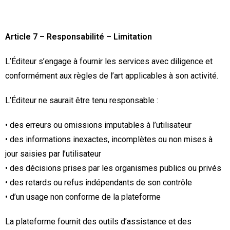
Article 7 – Responsabilité – Limitation
L’Éditeur s’engage à fournir les services avec diligence et
conformément aux règles de l’art applicables à son activité.
L’Éditeur ne saurait être tenu responsable :
• des erreurs ou omissions imputables à l’utilisateur
• des informations inexactes, incomplètes ou non mises à
jour saisies par l’utilisateur
• des décisions prises par les organismes publics ou privés
• des retards ou refus indépendants de son contrôle
• d’un usage non conforme de la plateforme
La plateforme fournit des outils d’assistance et des