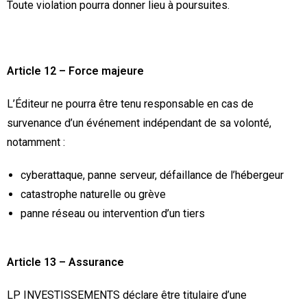
Toute violation pourra donner lieu à poursuites.
Article 12 – Force majeure
L’Éditeur ne pourra être tenu responsable en cas de
survenance d’un événement indépendant de sa volonté,
notamment :
cyberattaque, panne serveur, défaillance de l’hébergeur
catastrophe naturelle ou grève
panne réseau ou intervention d’un tiers
Article 13 – Assurance
LP INVESTISSEMENTS déclare être titulaire d’une