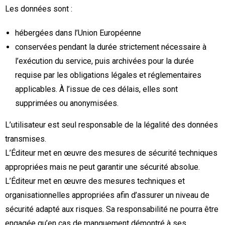
Les données sont :
hébergées dans l’Union Européenne
conservées pendant la durée strictement nécessaire à
l’exécution du service, puis archivées pour la durée
requise par les obligations légales et réglementaires
applicables. À l’issue de ces délais, elles sont
supprimées ou anonymisées.
L’utilisateur est seul responsable de la légalité des données
transmises.
L’Éditeur met en œuvre des mesures de sécurité techniques
appropriées mais ne peut garantir une sécurité absolue.
L’Éditeur met en œuvre des mesures techniques et
organisationnelles appropriées afin d’assurer un niveau de
sécurité adapté aux risques. Sa responsabilité ne pourra être
engagée qu’en cas de manquement démontré à ses