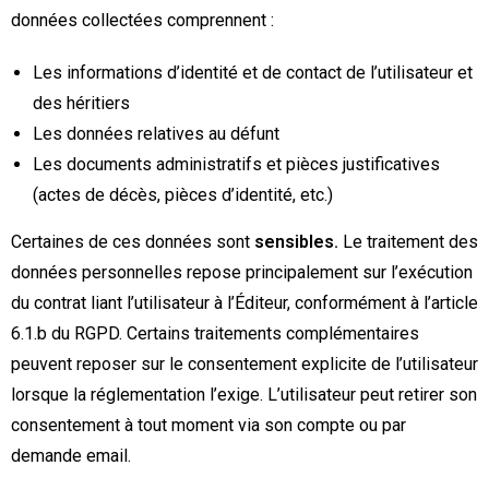
données collectées comprennent :
Les informations d’identité et de contact de l’utilisateur et
des héritiers
Les données relatives au défunt
Les documents administratifs et pièces justificatives
(actes de décès, pièces d’identité, etc.)
Certaines de ces données sont
sensibles.
Le traitement des
données personnelles repose principalement sur l’exécution
du contrat liant l’utilisateur à l’Éditeur, conformément à l’article
6.1.b du RGPD. Certains traitements complémentaires
peuvent reposer sur le consentement explicite de l’utilisateur
lorsque la réglementation l’exige. L’utilisateur peut retirer son
consentement à tout moment via son compte ou par
demande email.