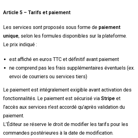
Article 5 – Tarifs et paiement
Les services sont proposés sous forme de
paiement
unique
, selon les formules disponibles sur la plateforme.
Le prix indiqué :
est affiché en euros TTC et définitif avant paiement
ne comprend pas les frais supplémentaires éventuels (ex.
envoi de courriers ou services tiers)
Le paiement est intégralement exigible avant activation des
fonctionnalités. Le paiement est sécurisé via
Stripe
et
l’accès aux services n’est accordé qu’après validation du
paiement.
L’Éditeur se réserve le droit de modifier les tarifs pour les
commandes postérieures à la date de modification.