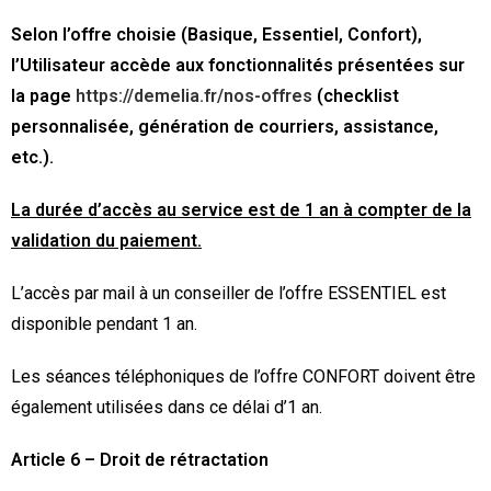
Selon l’offre choisie (Basique, Essentiel, Confort),
l’Utilisateur accède aux fonctionnalités présentées sur
la page
https://demelia.fr/nos-offres
(checklist
personnalisée, génération de courriers, assistance,
etc.).
La durée d’accès au service est de 1 an à compter de la
validation du paiement.
L’accès par mail à un conseiller de l’offre ESSENTIEL est
disponible pendant 1 an.
Les séances téléphoniques de l’offre CONFORT doivent être
également utilisées dans ce délai d’1 an.
Article 6 – Droit de rétractation