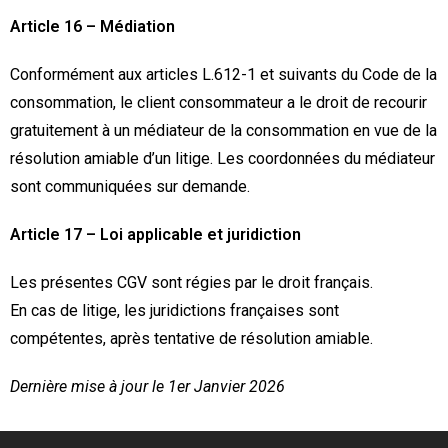
Article 16 – Médiation
Conformément aux articles L.612-1 et suivants du Code de la
consommation, le client consommateur a le droit de recourir
gratuitement à un médiateur de la consommation en vue de la
résolution amiable d’un litige. Les coordonnées du médiateur
sont communiquées sur demande.
Article 17 – Loi applicable et juridiction
Les présentes CGV sont régies par le droit français.
En cas de litige, les juridictions françaises sont
compétentes, après tentative de résolution amiable.
Dernière mise à jour le 1er Janvier 2026