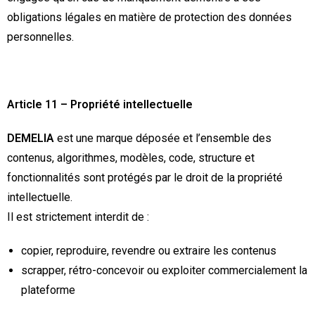
obligations légales en matière de protection des données
personnelles.
Article 11 – Propriété intellectuelle
DEMELIA
est une marque déposée et l’ensemble des
contenus, algorithmes, modèles, code, structure et
fonctionnalités sont protégés par le droit de la propriété
intellectuelle.
Il est strictement interdit de :
copier, reproduire, revendre ou extraire les contenus
scrapper, rétro-concevoir ou exploiter commercialement la
plateforme