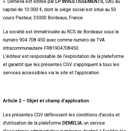
»
. Demelia est éditée par
LP INVESTISSEMENTS
, SAS au
capital de 10 000 €, dont le siège social est situé au 50
cours Pasteur, 33000 Bordeaux, France.
La société est immatriculée au RCS de Bordeaux sous le
numéro 904 708 450 avec comme numéro de TVA
intracommunautaire FR81904708450.
L’éditeur est responsable de l’exploitation de la plateforme
et garantit que les présentes CGV s’appliquent à tous les
services accessibles via le site et l’application.
Article 2 – Objet et champ d’application
Les présentes CGV définissent les conditions d’accès et
d’utilisation de la plateforme
DEMELIA
, un service