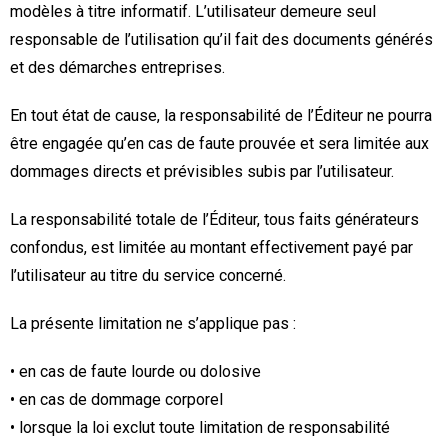
modèles à titre informatif. L’utilisateur demeure seul
responsable de l’utilisation qu’il fait des documents générés
et des démarches entreprises.
En tout état de cause, la responsabilité de l’Éditeur ne pourra
être engagée qu’en cas de faute prouvée et sera limitée aux
dommages directs et prévisibles subis par l’utilisateur.
La responsabilité totale de l’Éditeur, tous faits générateurs
confondus, est limitée au montant effectivement payé par
l’utilisateur au titre du service concerné.
La présente limitation ne s’applique pas :
• en cas de faute lourde ou dolosive
• en cas de dommage corporel
• lorsque la loi exclut toute limitation de responsabilité