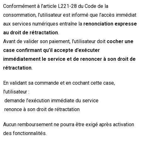
Conformément à l’article L221-28 du Code de la
consommation, l’utilisateur est informé que l’accès immédiat
aux services numériques entraîne la
renonciation expresse
au droit de rétractation
.
Avant de valider son paiement, l’utilisateur doit
cocher une
case confirmant qu’il accepte d’exécuter
immédiatement le service et de renoncer à son droit de
rétractation
.
En validant sa commande et en cochant cette case,
l’utilisateur :
demande l’exécution immédiate du service
renonce à son droit de rétractation
Aucun remboursement ne pourra être exigé après activation
des fonctionnalités.