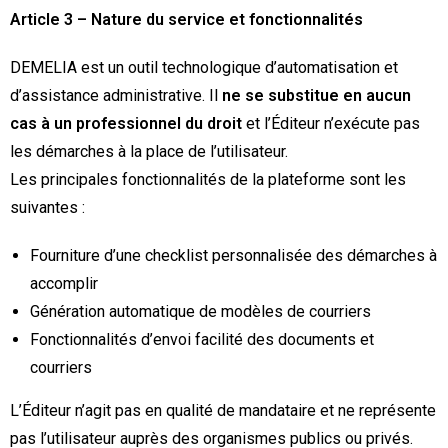
Article 3 – Nature du service et fonctionnalités
DEMELIA est un outil technologique d’automatisation et
d’assistance administrative. Il
ne se substitue en aucun
cas à un professionnel du droit
et l’Éditeur n’exécute pas
les démarches à la place de l’utilisateur.
Les principales fonctionnalités de la plateforme sont les
suivantes :
Fourniture d’une checklist personnalisée des démarches à
accomplir
Génération automatique de modèles de courriers
Fonctionnalités d’envoi facilité des documents et
courriers
L’Éditeur n’agit pas en qualité de mandataire et ne représente
pas l’utilisateur auprès des organismes publics ou privés.