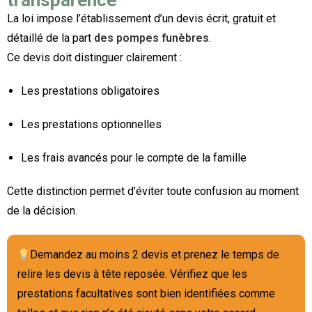
transparence
La loi impose l’établissement d’un devis écrit, gratuit et
détaillé de la part
des pompes funèbres
.
Ce devis doit distinguer clairement :
Les prestations obligatoires
Les prestations optionnelles
Les frais avancés pour le compte de la famille
Cette distinction permet d’éviter toute confusion au moment
de la décision.
Demandez au moins 2 devis et prenez le temps de
relire les devis à tête reposée. Vérifiez que les
prestations facultatives sont bien identifiées comme