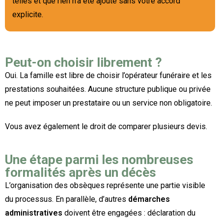
telles et que rien n’a été ajouté sans votre accord
explicite.
Peut-on choisir librement ?
Oui. La famille est libre de choisir l’opérateur funéraire et les
prestations souhaitées. Aucune structure publique ou privée
ne peut imposer un prestataire ou un service non obligatoire.
Vous avez également le droit de comparer plusieurs devis.
Une étape parmi les nombreuses
formalités après un décès
L’organisation des obsèques représente une partie visible
du processus. En parallèle, d’autres
démarches
administratives
doivent être engagées : déclaration du