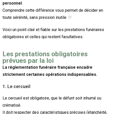
personnel
.
Comprendre cette différence vous permet de décider en
toute sérénité, sans pression inutile
Voici un point clair et fiable sur les prestations funéraires
obligatoires et celles qui restent facultatives.
Les prestations obligatoires
prévues par la loi
La réglementation funéraire française encadre
strictement certaines opérations indispensables.
1. Le cercueil
Le cercueil est obligatoire, que le défunt soit inhumé ou
crématisé.
Il doit respecter des caractéristiques précises (étanchéité,