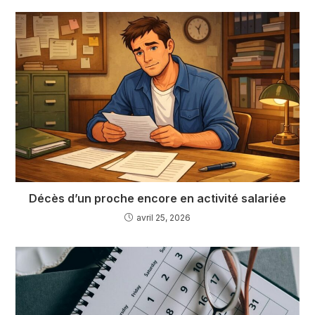
Décès d’un proche encore en activité salariée
avril 25, 2026