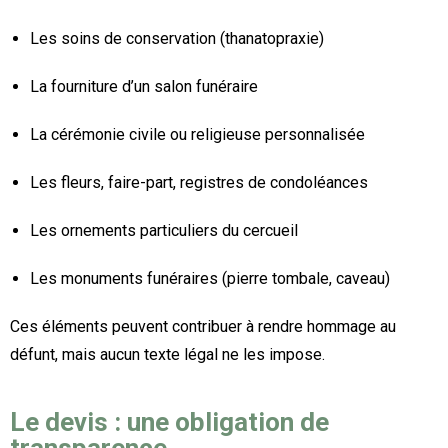
Les soins de conservation (thanatopraxie)
La fourniture d’un salon funéraire
La cérémonie civile ou religieuse personnalisée
Les fleurs, faire-part, registres de condoléances
Les ornements particuliers du cercueil
Les monuments funéraires (pierre tombale, caveau)
Ces éléments peuvent contribuer à rendre hommage au
défunt, mais aucun texte légal ne les impose.
Le devis : une obligation de