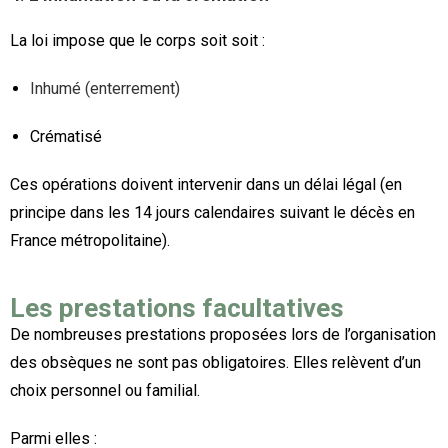
La loi impose que le corps soit soit :
Inhumé (enterrement)
Crématisé
Ces opérations doivent intervenir dans un délai légal (en
principe dans les 14 jours calendaires suivant le décès en
France métropolitaine).
Les prestations facultatives
De nombreuses prestations proposées lors de l’organisation
des obsèques ne sont pas obligatoires. Elles relèvent d’un
choix personnel ou familial.
Parmi elles :