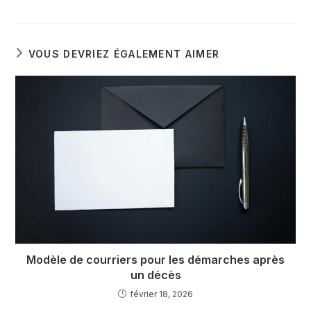
VOUS DEVRIEZ ÉGALEMENT AIMER
Modèle de courriers pour les démarches après
un décès
février 18, 2026