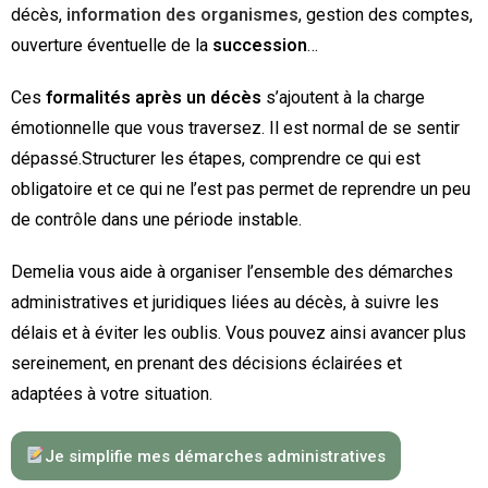
décès,
information des organismes
, gestion des comptes,
ouverture éventuelle de la
succession
…
Ces
formalités après un décès
s’ajoutent à la charge
émotionnelle que vous traversez. Il est normal de se sentir
dépassé.Structurer les étapes, comprendre ce qui est
obligatoire et ce qui ne l’est pas permet de reprendre un peu
de contrôle dans une période instable.
Demelia vous aide à organiser l’ensemble des démarches
administratives et juridiques liées au décès, à suivre les
délais et à éviter les oublis. Vous pouvez ainsi avancer plus
sereinement, en prenant des décisions éclairées et
adaptées à votre situation.
Je simplifie mes démarches administratives