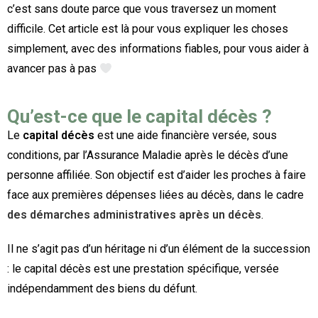
c’est sans doute parce que vous traversez un moment
difficile. Cet article est là pour vous expliquer les choses
simplement, avec des informations fiables, pour vous aider à
avancer pas à pas
Qu’est-ce que le capital décès ?
Le
capital décès
est une aide financière versée, sous
conditions, par l’Assurance Maladie après le décès d’une
personne affiliée. Son objectif est d’aider les proches à faire
face aux premières dépenses liées au décès, dans le cadre
des démarches administratives après un décès
.
Il ne s’agit pas d’un héritage ni d’un élément de la succession
: le capital décès est une prestation spécifique, versée
indépendamment des biens du défunt.