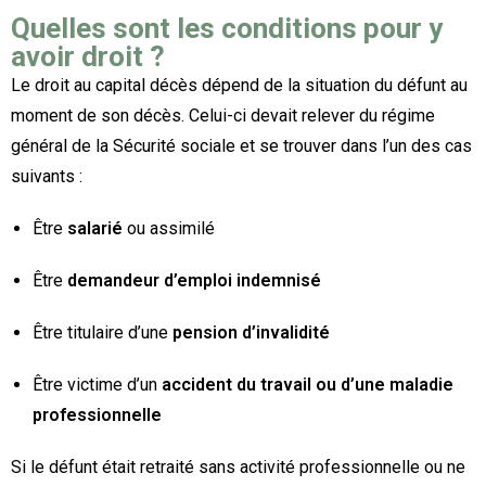
Quelles sont les conditions pour y
avoir droit ?
Le droit au capital décès dépend de la situation du défunt au
moment de son décès. Celui-ci devait relever du régime
général de la Sécurité sociale et se trouver dans l’un des cas
suivants :
Être
salarié
ou assimilé
Être
demandeur d’emploi indemnisé
Être titulaire d’une
pension d’invalidité
Être victime d’un
accident du travail ou d’une maladie
professionnelle
Si le défunt était retraité sans activité professionnelle ou ne