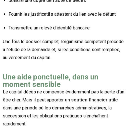
Joindre une
copie de l’acte de décès
Fournir les justificatifs attestant du lien avec le défunt
Transmettre un relevé d’identité bancaire
Une fois le dossier complet, l’organisme compétent procède
à l’étude de la demande et, si les conditions sont remplies,
au versement du capital.
Une aide ponctuelle, dans un
moment sensible
Le capital décès ne compense évidemment pas la perte d’un
être cher. Mais il peut apporter
un soutien financier utile
dans une période où les démarches administratives, la
succession et les obligations pratiques s’enchaînent
rapidement.