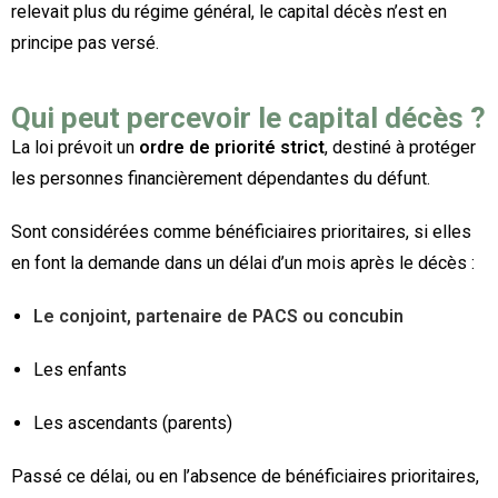
relevait plus du régime général, le capital décès n’est en
principe pas versé.
Qui peut percevoir le capital décès ?
La loi prévoit un
ordre de priorité strict
, destiné à protéger
les personnes financièrement dépendantes du défunt.
Sont considérées comme bénéficiaires prioritaires, si elles
en font la demande dans un délai d’un mois après le décès :
Le conjoint, partenaire de PACS ou concubin
Les enfants
Les ascendants (parents)
Passé ce délai, ou en l’absence de bénéficiaires prioritaires,