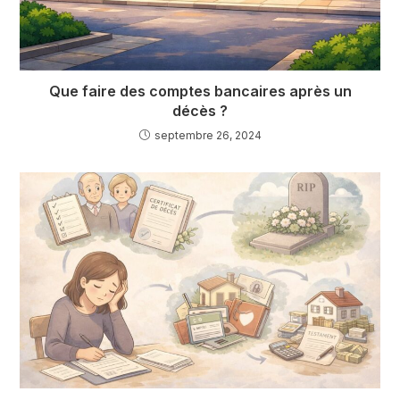
Que faire des comptes bancaires après un
décès ?
septembre 26, 2024