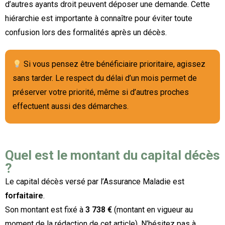
d’autres ayants droit peuvent déposer une demande. Cette
hiérarchie est importante à connaître pour éviter toute
confusion lors des formalités après un décès.
Si vous pensez être bénéficiaire prioritaire, agissez
sans tarder. Le respect du délai d’un mois permet de
préserver votre priorité, même si d’autres proches
effectuent aussi des démarches.
Quel est le montant du capital décès
?
Le capital décès versé par l’Assurance Maladie est
forfaitaire
.
Son montant est fixé à
3 738 €
(montant en vigueur au
moment de la rédaction de cet article). N’hésitez pas à