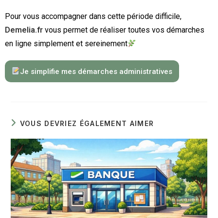
Pour vous accompagner dans cette période difficile,
Demelia.fr
vous permet de réaliser toutes vos démarches
en ligne simplement et sereinement
Je simplifie mes démarches administratives
VOUS DEVRIEZ ÉGALEMENT AIMER