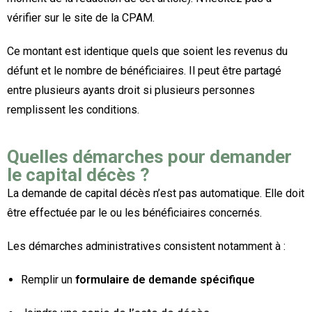
vérifier sur le site de la CPAM.
Ce montant est identique quels que soient les revenus du
défunt et le nombre de bénéficiaires. Il peut être partagé
entre plusieurs ayants droit si plusieurs personnes
remplissent les conditions.
Quelles démarches pour demander
le capital décès ?
La demande de capital décès n’est pas automatique. Elle doit
être effectuée par le ou les bénéficiaires concernés.
Les démarches administratives consistent notamment à :
Remplir un
formulaire de demande spécifique