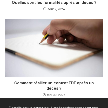
Quelles sont les formalités après un décès ?
août 7, 2024
Comment résilier un contrat EDF après un
décès ?
mai 30, 2026
Demelia est un acteur privé indépendant proposant une