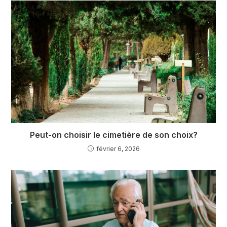
Peut-on choisir le cimetière de son choix?
février 6, 2026