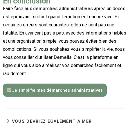
En conclusion
Faire face
aux démarches administratives
après un décès
est éprouvant, surtout quand l’émotion est encore vive. Si
certaines erreurs sont courantes, elles ne sont pas une
fatalité. En avançant pas à pas, avec des informations fiables
et une organisation simple, vous pouvez éviter bien des
complications. Si vous souhaitez vous simplifier la vie, nous
vous conseiller d’utiliser
Demelia
. C’est la plateforme en
ligne qui vous aide à réaliser vos démarches facilement et
rapidement.
Je simplifie mes démarches administratives
VOUS DEVRIEZ ÉGALEMENT AIMER