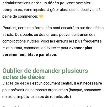
administratives après un décès peuvent sembler
complexes
, voire injustes à gérer alors que le deuil vient à
peine de commencer.
Pourtant, certaines formalités sont encadrées par des délais
stricts. Des oublis ou des erreurs peuvent entraîner des
complications inutiles. Voici les erreurs les plus fréquentes
— et surtout, comment les éviter — pour
avancer plus
sereinement, étape par étape.
Oublier de demander plusieurs
actes de décès
L’acte de décès
est un document central. Il est nécessaire
pour prévenir de nombreux organismes (banque, assurance
maladie, impôts, caisses de retraite, etc.).