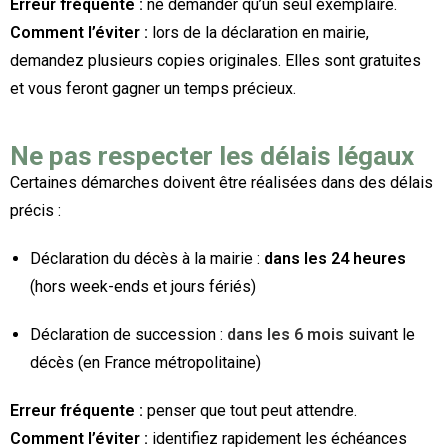
Erreur fréquente :
ne demander qu’un seul exemplaire.
Comment l’éviter :
lors de la déclaration en mairie,
demandez plusieurs copies originales. Elles sont gratuites
et vous feront gagner un temps précieux.
Ne pas respecter les délais légaux
Certaines démarches doivent être réalisées dans des délais
précis :
Déclaration du décès à la mairie :
dans les 24 heures
(hors week-ends et jours fériés)
Déclaration de succession :
dans les 6 mois
suivant le
décès (en France métropolitaine)
Erreur fréquente :
penser que tout peut attendre.
Comment l’éviter :
identifiez rapidement les échéances