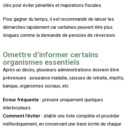
clés pour éviter pénalités et majorations fiscales.
Pour gagner du temps, il est recommandé de lancer les
démarches rapidement car certaines peuvent être plus
longues comme la
demande de pension de réversion.
Omettre d’informer certains
organismes essentiels
Après un décès,
plusieurs administrations doivent être
prévenues
: assurance maladie, caisses de retraite, impôts,
banque, organismes sociaux, etc.
Erreur fréquente :
prévenir uniquement quelques
interlocuteurs.
Comment l’éviter :
établir une liste complète et procéder
méthodiquement, en conservant une trace écrite de chaque