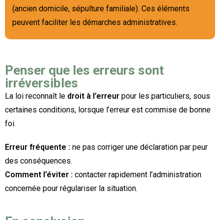
(ancien domicile, sépulture familiale). Ces éléments
peuvent faciliter les démarches administratives.
Penser que les erreurs sont
irréversibles
La loi reconnaît le
droit à l’erreur
pour les particuliers, sous
certaines conditions, lorsque l’erreur est commise de bonne
foi.
Erreur fréquente :
ne pas corriger une déclaration par peur
des conséquences.
Comment l’éviter :
contacter rapidement l’administration
concernée pour régulariser la situation.