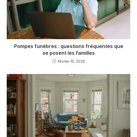
Pompes funèbres : questions fréquentes que
se posent les familles
février 15, 2026