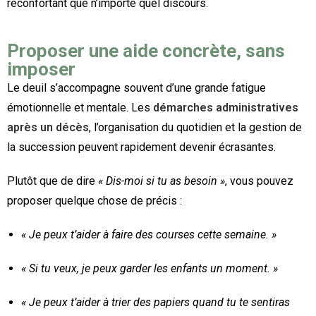
réconfortant que n’importe quel discours.
Proposer une aide concrète, sans
imposer
Le deuil s’accompagne souvent d’une grande fatigue
émotionnelle et mentale. Les
démarches administratives
après un décès
, l’organisation du quotidien et la gestion de
la succession peuvent rapidement devenir écrasantes.
Plutôt que de dire
« Dis-moi si tu as besoin »
, vous pouvez
proposer quelque chose de précis :
« Je peux t’aider à faire des courses cette semaine. »
« Si tu veux, je peux garder les enfants un moment. »
« Je peux t’aider à trier des papiers quand tu te sentiras