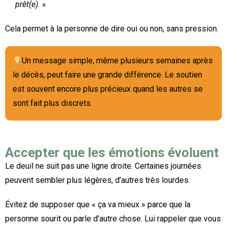
prêt(e). »
Cela permet à la personne de dire oui ou non, sans pression.
Un message simple, même plusieurs semaines après
le décès, peut faire une grande différence. Le soutien
est souvent encore plus précieux quand les autres se
sont fait plus discrets.
Accepter que les émotions évoluent
Le deuil ne suit pas une ligne droite. Certaines journées
peuvent sembler plus légères, d’autres très lourdes.
Évitez de supposer que « ça va mieux » parce que la
personne sourit ou parle d’autre chose. Lui rappeler que vous