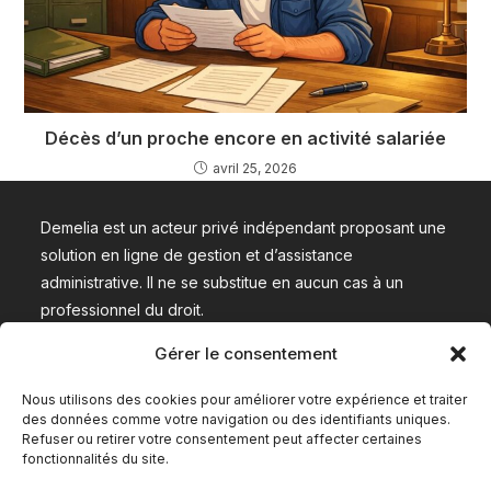
Décès d’un proche encore en activité salariée
avril 25, 2026
Demelia est un acteur privé indépendant proposant une
solution en ligne de gestion et d’assistance
administrative. Il ne se substitue en aucun cas à un
professionnel du droit.
Gérer le consentement
Nous contacter
Nous utilisons des cookies pour améliorer votre expérience et traiter
des données comme votre navigation ou des identifiants uniques.
Refuser ou retirer votre consentement peut affecter certaines
fonctionnalités du site.