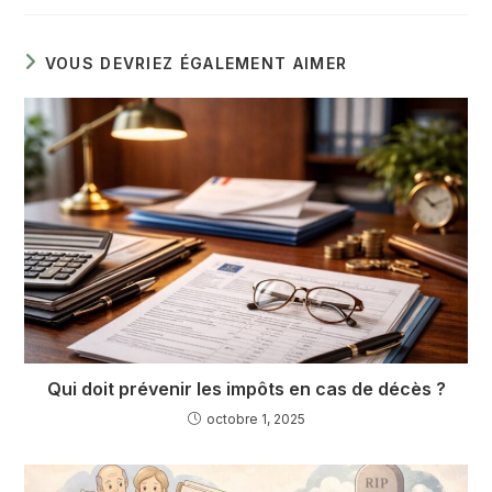
VOUS DEVRIEZ ÉGALEMENT AIMER
Qui doit prévenir les impôts en cas de décès ?
octobre 1, 2025