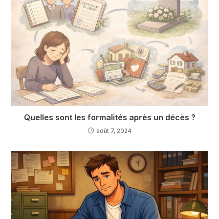
Quelles sont les formalités après un décès ?
août 7, 2024