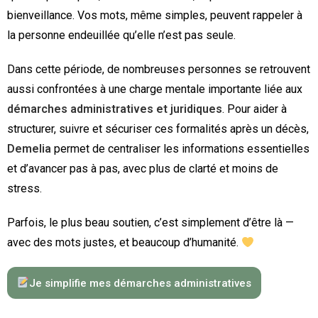
bienveillance. Vos mots, même simples, peuvent rappeler à
la personne endeuillée qu’elle n’est pas seule.
Dans cette période, de nombreuses personnes se retrouvent
aussi confrontées à une charge mentale importante liée aux
démarches administratives et juridiques
. Pour aider à
structurer, suivre et sécuriser ces formalités après un décès,
Demelia
permet de centraliser les informations essentielles
et d’avancer pas à pas, avec plus de clarté et moins de
stress.
Parfois, le plus beau soutien, c’est simplement d’être là —
avec des mots justes, et beaucoup d’humanité.
Je simplifie mes démarches administratives