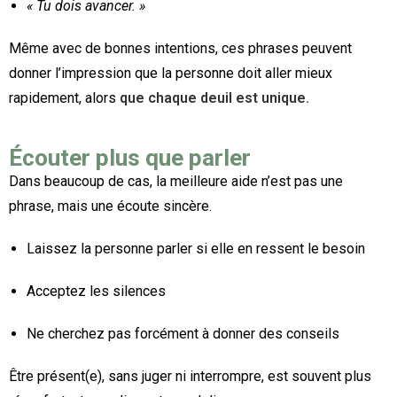
« Tu dois avancer. »
Même avec de bonnes intentions, ces phrases peuvent
donner l’impression que la personne doit aller mieux
rapidement, alors
que chaque deuil est unique.
Écouter plus que parler
Dans beaucoup de cas, la meilleure aide n’est pas une
phrase, mais une écoute sincère.
Laissez la personne parler si elle en ressent le besoin
Acceptez les silences
Ne cherchez pas forcément à donner des conseils
Être présent(e), sans juger ni interrompre, est souvent plus