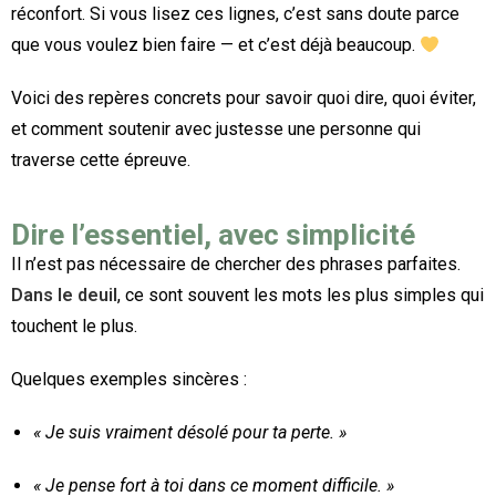
réconfort. Si vous lisez ces lignes, c’est sans doute parce
que vous voulez bien faire — et c’est déjà beaucoup.
Voici des repères concrets pour savoir quoi dire, quoi éviter,
et comment soutenir avec justesse une personne qui
traverse cette épreuve.
Dire l’essentiel, avec simplicité
Il n’est pas nécessaire de chercher des phrases parfaites.
Dans le deuil
, ce sont souvent les mots les plus simples qui
touchent le plus.
Quelques exemples sincères :
« Je suis vraiment désolé pour ta perte. »
« Je pense fort à toi dans ce moment difficile. »