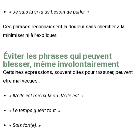
« Je suis là si tu as besoin de parler. »
Ces phrases reconnaissent la douleur sans chercher à la
minimiser ni à l’expliquer.
Éviter les phrases qui peuvent
blesser, même involontairement
Certaines expressions, souvent dites pour rassurer, peuvent
être mal vécues :
« Il/elle est mieux là où il/elle est. »
« Le temps guérit tout. »
« Sois fort(e). »