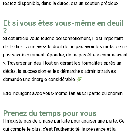
restez disponible, dans la durée, est un soutien précieux.
Et si vous êtes vous-même en deuil
?
Si cet article vous touche personnellement, il est important
de le dire : vous avez le droit de ne pas avoir les mots, de ne
pas savoir comment répondre, de ne pas être « comme avant
». Traverser un deuil tout en gérant les formalités après un
décès, la succession et les démarches administratives
demande une énergie considérable.
Être indulgent avec vous-même fait aussi partie du chemin.
Prenez du temps pour vous
Il n’existe pas de phrase parfaite pour apaiser une perte. Ce
qui compte le plus, c’est l’authenticité, la présence et la