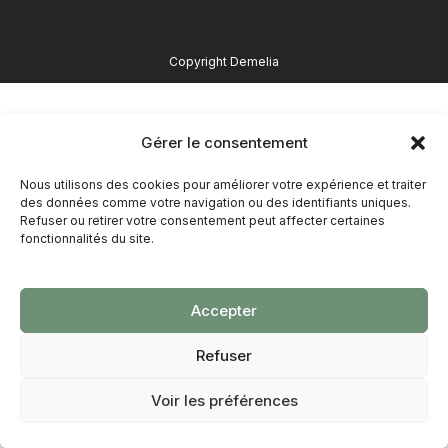
Copyright Demelia
Gérer le consentement
Nous utilisons des cookies pour améliorer votre expérience et traiter
des données comme votre navigation ou des identifiants uniques.
Refuser ou retirer votre consentement peut affecter certaines
fonctionnalités du site.
Accepter
Refuser
Voir les préférences